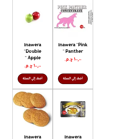
Inawera
Inawera "Pink
"Double
Panther "
Apple "
السعر
السعر
أضف إلي السلة
أضف إلي السلة
Inawera
Inawera