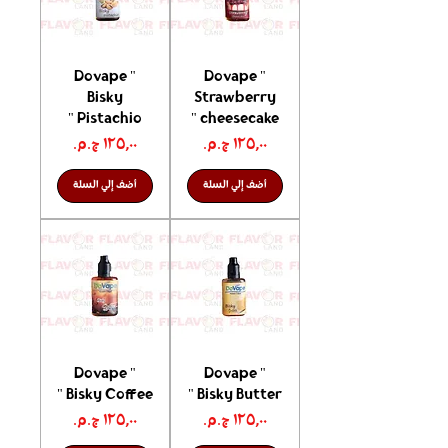
Dovape "
Dovape "
Bisky
Strawberry
Pistachio "
cheesecake "
السعر
السعر
أضف إلي السلة
أضف إلي السلة
Dovape "
Dovape "
Bisky Coffee "
Bisky Butter "
السعر
السعر