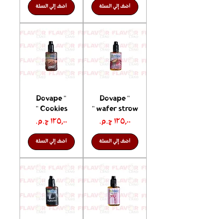
أضف إلي السلة
أضف إلي السلة
Dovape "
Dovape "
Cookies "
wafer strow "
السعر
السعر
أضف إلي السلة
أضف إلي السلة