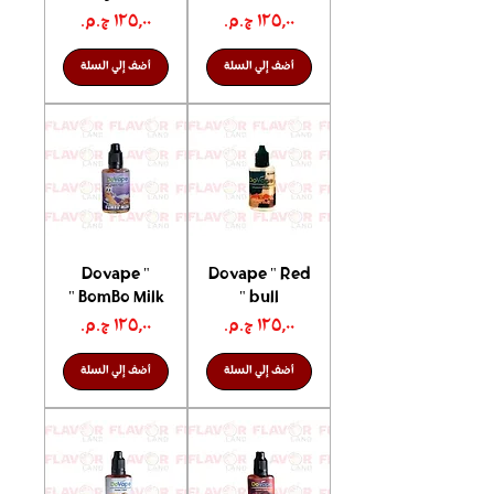
السعر
السعر
أضف إلي السلة
أضف إلي السلة
Dovape "
Dovape " Red
BomBo Milk "
bull "
السعر
السعر
أضف إلي السلة
أضف إلي السلة