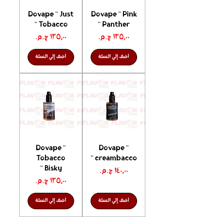
Dovape " Just
Dovape " Pink
Tobacco "
Panther "
السعر
السعر
أضف إلي السلة
أضف إلي السلة
Dovape "
Dovape "
Tobacco
creambacco "
Bisky "
السعر
السعر
أضف إلي السلة
أضف إلي السلة