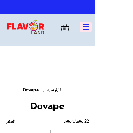
الرئيسية
Dovape
Dovape
22 منتجات/منتجًا
الفلتر