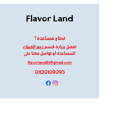
Flavor Land
تحتاج مساعدة؟
تفضل بزيارة قسم
دعم العملاء
للمساعدة أو تواصل معنا على
flavorland61@gmail.com
01120109095
معلومات
About Us
Customer Support