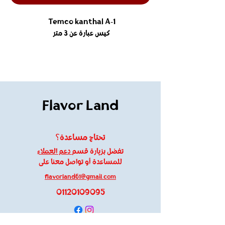
Temco kanthal A-1
كيس عبارة عن 3 متر
Flavor Land
تحتاج مساعدة؟
تفضل بزيارة قسم
دعم العملاء
للمساعدة أو تواصل معنا على
flavorland61@gmail.com
01120109095