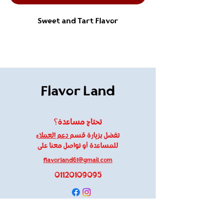
Sweet and Tart Flavor
Flavor Land
تحتاج مساعدة؟
تفضل بزيارة قسم
دعم العملاء
للمساعدة أو تواصل معنا على
flavorland61@gmail.com
01120109095