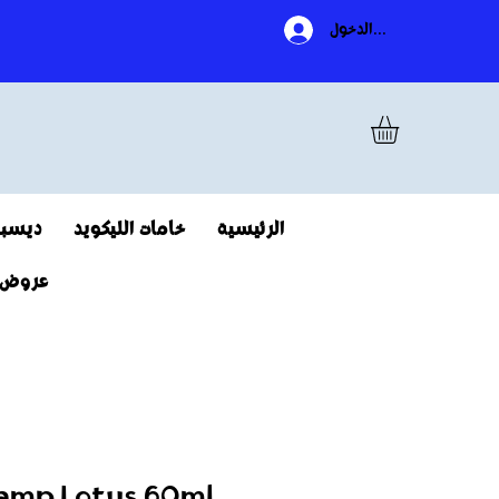
تسجيل الدخول
الرئيسية
خامات الليكويد
ديسبو
عروض