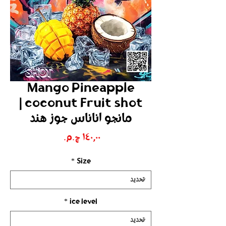
Mango Pineapple
coconut Fruit shot |
مانجو اناناس جوز هند
السعر
*
Size
*
ice level