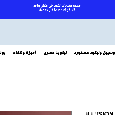
جميع منتجات الفيب في مكان واحد
فلايفر لاند ديما فى خدمتك
سيبل وليكود مستورد
ليكويد مصرى
أجهزة وتنكات
بود
ILLUSIO