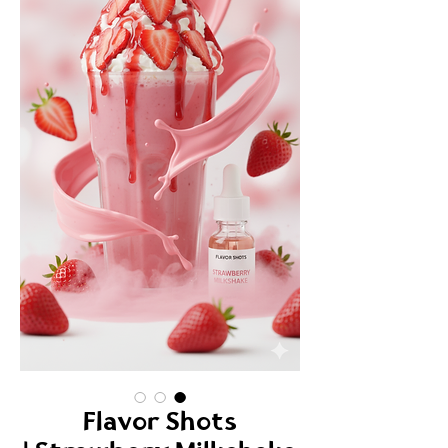
Flavor Shots