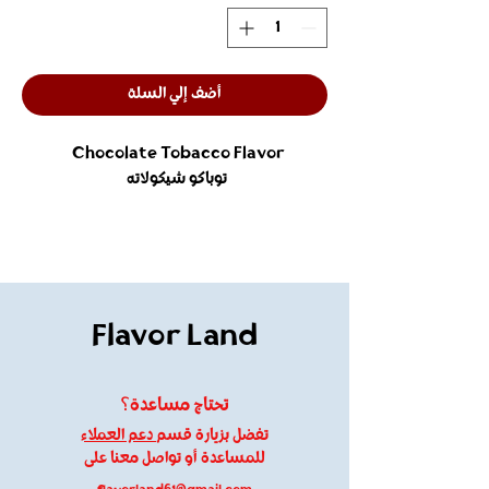
أضف إلي السلة
Chocolate Tobacco Flavor
توباكو شيكولاته
Flavor Land
تحتاج مساعدة؟
تفضل بزيارة قسم
دعم العملاء
للمساعدة أو تواصل معنا على