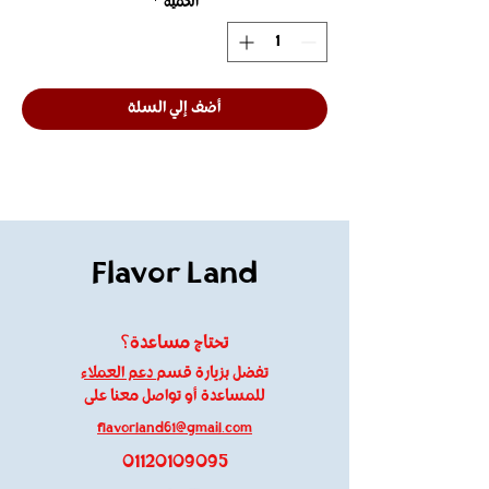
الكمية
*
أضف إلي السلة
Flavor Land
تحتاج مساعدة؟
تفضل بزيارة قسم
دعم العملاء
للمساعدة أو تواصل معنا على
flavorland61@gmail.com
01120109095