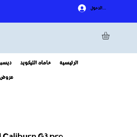
تسجيل الدخول
الرئيسية
خامات الليكويد
ديسبو
عروض