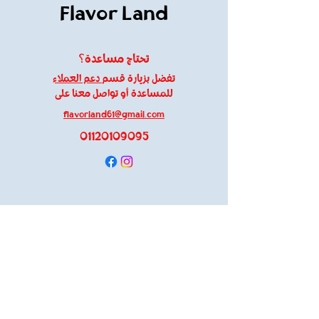
Flavor Land
تحتاج مساعدة؟
تفضل بزيارة قسم
دعم العملاء
للمساعدة أو تواصل معنا على
flavorland61@gmail.com
01120109095
معلومات
About Us
Customer Support
Locations