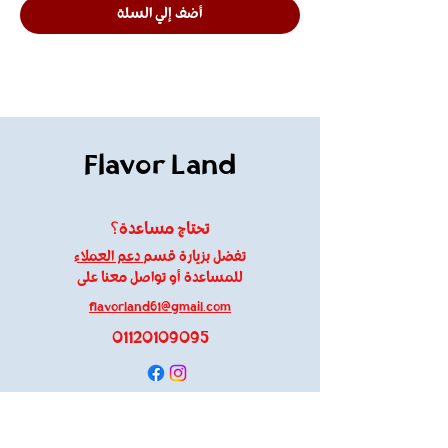
أضف إلي السلة
Flavor Land
تحتاج مساعدة؟
تفضل بزيارة قسم
دعم العملاء
للمساعدة أو تواصل معنا على
flavorland61@gmail.com
01120109095