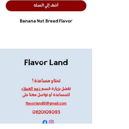
أضف إلي السلة
Banana Nut Bread Flavor
Flavor Land
تحتاج مساعدة؟
تفضل بزيارة قسم
دعم العملاء
للمساعدة أو تواصل معنا على
flavorland61@gmail.com
01120109095