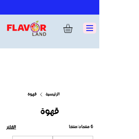
الرئيسية
قهوة
قهوة
6 منتجات/منتجًا
الفلتر