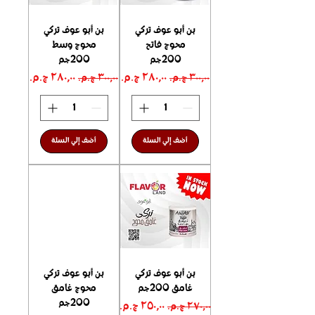
بن أبو عوف تركي
بن أبو عوف تركي
محوج فاتح
محوج وسط
200جم
200جم
سعر عادي
سعر البيع
سعر عادي
سعر البيع
أضف إلي السلة
أضف إلي السلة
بن أبو عوف تركي
بن أبو عوف تركي
غامق 200جم
محوج غامق
200جم
سعر عادي
سعر البيع