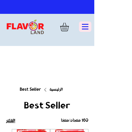
الرئيسية
Best Seller
Best Seller
160 منتجات/منتجًا
الفلتر